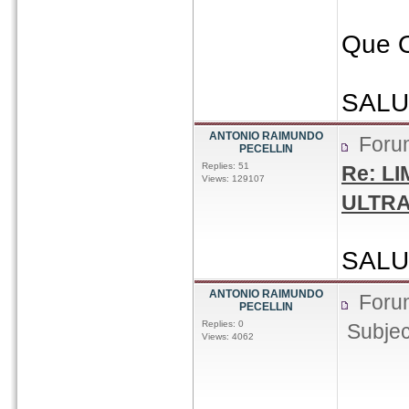
Que 
SALU
ANTONIO RAIMUNDO
Foru
PECELLIN
Replies: 51
Re: L
Views: 129107
ULTRA
SAL
ANTONIO RAIMUNDO
Foru
PECELLIN
Replies: 0
Subjec
Views: 4062