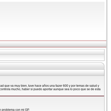
dad que va muy bien, tuve hace años una fazer 600 y por temas de salud y
ontrola mucho, haber si puedo aportar aunque sea lo poco que se de esta
un problema con mi GP.